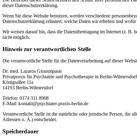
dieser Datenschutzerklärung.
Wenn Sie diese Website benutzen, werden verschiedene personenbezog
Datenschutzerklärung erläutert, welche Daten wir erheben und wofür 
Wir weisen darauf hin, dass die Datenübertragung im Internet (z. B. 
nicht möglich.
Hinweis zur verantwortlichen Stelle
Die verantwortliche Stelle für die Datenverarbeitung auf dieser Websit
Dr. med. Lazaros Giousmpasis
Privatpraxis für Psychiatrie und Psychotherapie in Berlin-Wilmersdorf
Königsallee 11a
14193 Berlin-Wilmersdorf
Telefon: 0174 311 8908
E-Mail: kontakt@psychiater-praxis-berlin.de
Verantwortliche Stelle ist die natürliche oder juristische Person, d
Adressen o. Ä.) entscheidet.
Speicherdauer