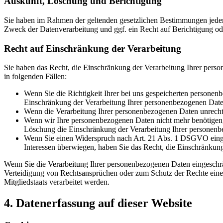
Auskunft, Löschung und Berichtigung
Sie haben im Rahmen der geltenden gesetzlichen Bestimmungen jeder
Zweck der Datenverarbeitung und ggf. ein Recht auf Berichtigung o
Recht auf Einschränkung der Verarbeitung
Sie haben das Recht, die Einschränkung der Verarbeitung Ihrer pers
in folgenden Fällen:
Wenn Sie die Richtigkeit Ihrer bei uns gespeicherten personenb
Einschränkung der Verarbeitung Ihrer personenbezogenen Date
Wenn die Verarbeitung Ihrer personenbezogenen Daten unrecht
Wenn wir Ihre personenbezogenen Daten nicht mehr benötigen, 
Löschung die Einschränkung der Verarbeitung Ihrer personenb
Wenn Sie einen Widerspruch nach Art. 21 Abs. 1 DSGVO einge
Interessen überwiegen, haben Sie das Recht, die Einschränkun
Wenn Sie die Verarbeitung Ihrer personenbezogenen Daten eingeschr
Verteidigung von Rechtsansprüchen oder zum Schutz der Rechte einer 
Mitgliedstaats verarbeitet werden.
4. Datenerfassung auf dieser Website