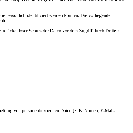
 persönlich identifiziert werden können. Die vorliegende
hieht.
in lückenloser Schutz der Daten vor dem Zugriff durch Dritte ist
erarbeitung von personenbezogenen Daten (z. B. Namen, E-Mail-