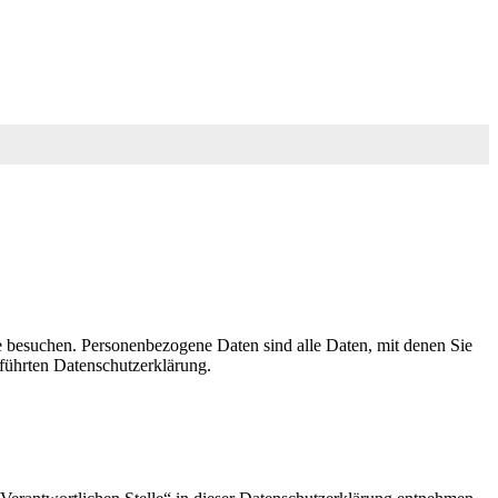
e besuchen. Personenbezogene Daten sind alle Daten, mit denen Sie
führten Datenschutzerklärung.