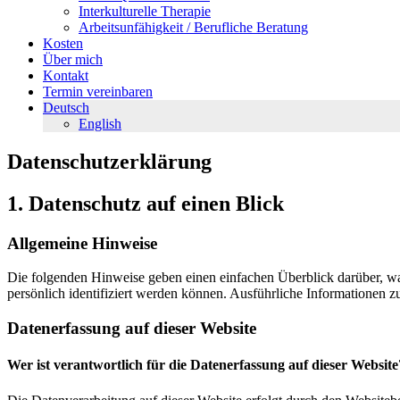
Interkulturelle Therapie
Arbeitsunfähigkeit / Berufliche Beratung
Kosten
Über mich
Kontakt
Termin vereinbaren
Deutsch
English
Datenschutz­erklärung
1. Datenschutz auf einen Blick
Allgemeine Hinweise
Die folgenden Hinweise geben einen einfachen Überblick darüber, wa
persönlich identifiziert werden können. Ausführliche Informationen
Datenerfassung auf dieser Website
Wer ist verantwortlich für die Datenerfassung auf dieser Website