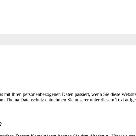
s mit Ihren personenbezogenen Daten passiert, wenn Sie diese Websit
 zum Thema Datenschutz entnehmen Sie unserer unter diesem Text aufge
?