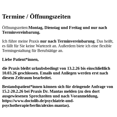
Termine / Öffnungszeiten
Öffnungszeiten:
Montag, Dienstag und Freitag und nur nach
Terminvereinbarung.
Ich führe meine Praxis
nur
nach Terminvereinbarung
. Das heißt,
es fällt für Sie keine Wartezeit an. Außerdem biete ich eine flexible
Termingestaltung für Berufstätige an.
Liebe Patient*innen,
die Praxis bleibt urlaubsbedingt von 13.2.26 bis einschließlich
10.03.26 geschlossen. Emails und Anliegen werden erst nach
diesem Zeitraum bearbeitet.
Bestandspatient*innen können sich für dringende Anfrage von
15.2-20.2.26 bei Praxis Dr. Mantas melden (zu den dort
ausgewiesenen Sprechzeiten und nach Voranmeldung,
https://www.doctolib.de/psychiatrie-und-
psychotherapie/berlin/alexios-mantas).