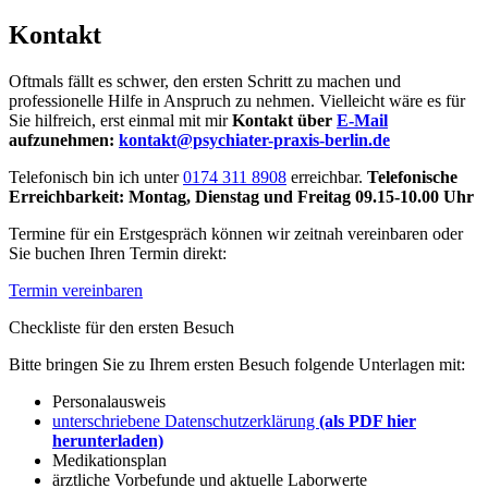
Kontakt
Oftmals fällt es schwer, den ersten Schritt zu machen und
professionelle Hilfe in Anspruch zu nehmen. Vielleicht wäre es für
Sie hilfreich, erst einmal mit mir
Kontakt über
E-Mail
aufzunehmen:
kontakt@psychiater-praxis-berlin.de
Telefonisch bin ich unter
0174 311 8908
erreichbar.
Telefonische
Erreichbarkeit:
Montag, Dienstag und Freitag 09.15-10.00 Uhr
Termine für ein Erstgespräch können wir zeitnah vereinbaren oder
Sie buchen Ihren Termin direkt:
Termin vereinbaren
Checkliste für den ersten Besuch
Bitte bringen Sie zu Ihrem ersten Besuch folgende Unterlagen mit:
Personalausweis
unterschriebene Datenschutzerklärung
(als PDF hier
herunterladen)
Medikationsplan
ärztliche Vorbefunde und aktuelle Laborwerte