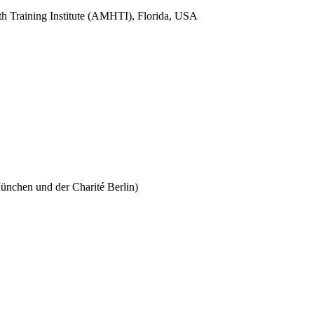
 Training Institute (AMHTI), Florida, USA
ünchen und der Charité Berlin)