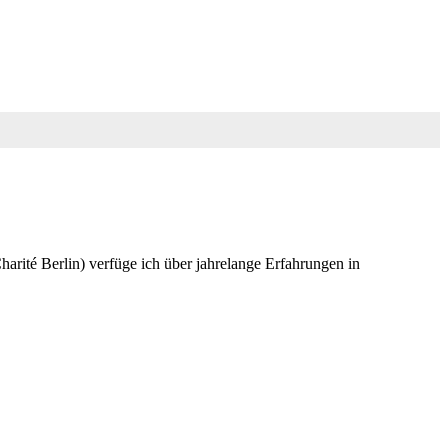
ité Berlin) verfüge ich über jahrelange Erfahrungen in