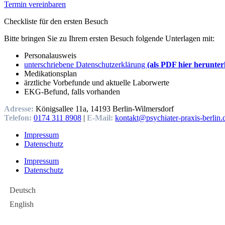
Termin vereinbaren
Checkliste für den ersten Besuch
Bitte bringen Sie zu Ihrem ersten Besuch folgende Unterlagen mit:
Personalausweis
unterschriebene Datenschutzerklärung
(als PDF hier herunter
Medikationsplan
ärztliche Vorbefunde und aktuelle Laborwerte
EKG-Befund, falls vorhanden
Adresse:
Königsallee 11a, 14193 Berlin-Wilmersdorf
Telefon:
0174 311 8908
|
E-Mail:
kontakt@psychiater-praxis-berlin.
Impressum
Datenschutz
Impressum
Datenschutz
Deutsch
English