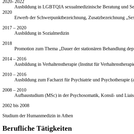
2020- 2022
Ausbildung in LGBTQIA sexualmedizinische Beratung und Sex
2020
Erwerb der Schwerpunktbezeichnung, Zusatzbezeichnung „Sex
2017 – 2020
Ausbildung in Sozialmedizin
2018
Promotion zum Thema „Dauer der stationären Behandlung depr
2014 – 2016
Ausbildung in Verhaltenstherapie (Institut für Verhaltenstherapi
2010 – 2016
Ausbildung zum Facharzt für Psychiatrie und Psychotherapie 
2008 – 2010
Aufbaustudium (MSc) in der Psychosomatik, Konsil- und Liais
2002 bis 2008
Studium der Humanmedizin in Athen
Berufliche Tätigkeiten